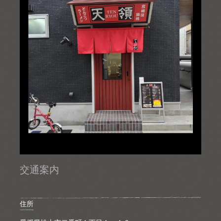
交通案内
住所