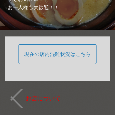
お一人様も大歓迎！！
現在の店内混雑状況はこちら
お店について