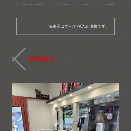
※表示はすべて税込み価格です。
店内紹介