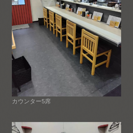
カウンター5席