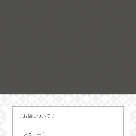
お店について
メニュー