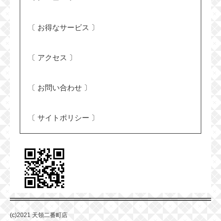
お得なサービス
アクセス
お問い合わせ
サイトポリシー
(c)2021 天領二番町店